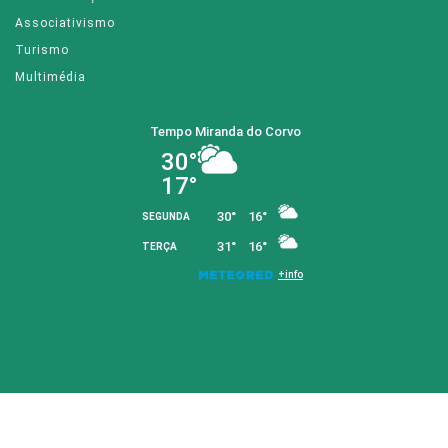
Associativismo
Turismo
Multimédia