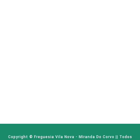
Copyright © Freguesia Vila Nova - MIranda Do Corvo || Todos