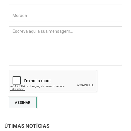
ASSINAR
ÚTIMAS NOTÍCIAS