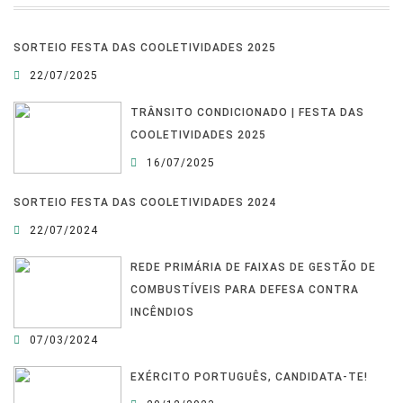
SORTEIO FESTA DAS COOLETIVIDADES 2025
22/07/2025
TRÂNSITO CONDICIONADO | FESTA DAS
COOLETIVIDADES 2025
16/07/2025
SORTEIO FESTA DAS COOLETIVIDADES 2024
22/07/2024
REDE PRIMÁRIA DE FAIXAS DE GESTÃO DE
COMBUSTÍVEIS PARA DEFESA CONTRA
INCÊNDIOS
07/03/2024
EXÉRCITO PORTUGUÊS, CANDIDATA-TE!